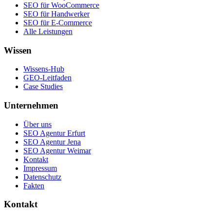
SEO für WooCommerce
SEO für Handwerker
SEO für E-Commerce
Alle Leistungen
Wissen
Wissens-Hub
GEO-Leitfaden
Case Studies
Unternehmen
Über uns
SEO Agentur Erfurt
SEO Agentur Jena
SEO Agentur Weimar
Kontakt
Impressum
Datenschutz
Fakten
Kontakt