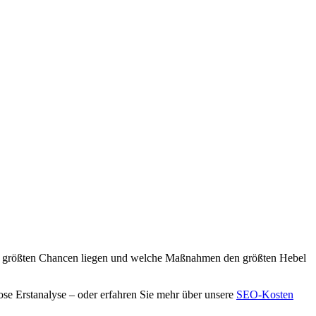
o die größten Chancen liegen und welche Maßnahmen den größten Hebel
ose Erstanalyse – oder erfahren Sie mehr über unsere
SEO-Kosten