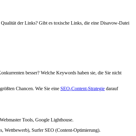
Qualität der Links? Gibt es toxische Links, die eine Disavow-Datei
 Konkurrenten besser? Welche Keywords haben sie, die Sie nicht
e größten Chancen. Wie Sie eine
SEO-Content-Strategie
darauf
 Webmaster Tools, Google Lighthouse.
ks, Wettbewerb), Surfer SEO (Content-Optimierung).