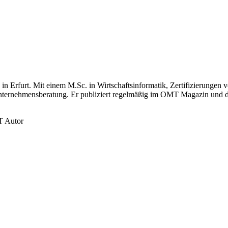
n Erfurt. Mit einem M.Sc. in Wirtschaftsinformatik, Zertifizierungen
Unternehmensberatung. Er publiziert regelmäßig im OMT Magazin und 
 Autor