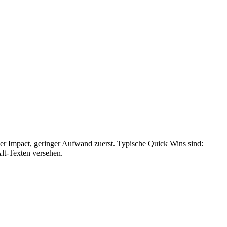
her Impact, geringer Aufwand zuerst. Typische Quick Wins sind:
Alt-Texten versehen.