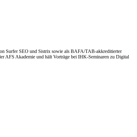
 von Surfer SEO und Sistrix sowie als BAFA/TAB-akkreditierter
der AFS Akademie und hält Vorträge bei IHK-Seminaren zu Digital