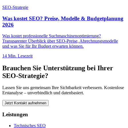
SEO-Strategie
Was kostet SEO? Preise, Modelle & Budgetplanung
2026
Was kostet professionelle Suchmaschinenoptimierung?
Transparenter Überblick über SEO-Preise, Abrechnungsmodelle
und was Sie für Ihr Budget erwarten können.
14
Min. Lesezeit
Brauchen Sie Unterstützung bei Ihrer
SEO-Strategie?
Lassen Sie uns gemeinsam Ihre Sichtbarkeit verbessern. Kostenlose
Erstanalyse – unverbindlich und datenbasiert.
Jetzt Kontakt aufnehmen
Leistungen
Technisches SEO