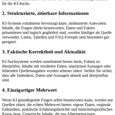
für die KI-Suche.
2. Strukturierte, zitierbare Informationen
KI-Systeme extrahieren bevorzugt klare, strukturierte Antworten.
Inhalte, die Fragen direkt beantworten, Daten und Fakten
präsentieren und logisch gegliedert sind, werden häufiger als Quelle
verwendet. Listen, Tabellen und FAQ-Formate sind besonders gut
geeignet.
3. Faktische Korrektheit und Aktualität
KI-Suchsysteme werden zunehmend besser darin, Fakten zu
überprüfen. Inhalte mit veralteten Daten, unpräzisen Aussagen oder
fehlenden Quellenangaben werden seltener zitiert. Stellen Sie sicher,
dass alle Statistiken, Daten und Aussagen aktuell und überprüfbar
sind.
4. Einzigartiger Mehrwert
Wenn KI grundlegende Fragen selbst beantworten kann, werden nur
Quellen zitiert, die echten Mehrwert bieten: eigene Daten, originale
Fallstudien, praktische Erfahrungsberichte und branchenspezifisches
Know-how. Generische Inhalte, die nur Allgemeinwissen