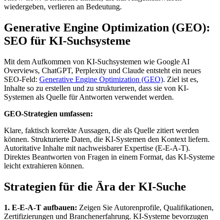
wiedergeben, verlieren an Bedeutung.
Generative Engine Optimization (GEO):
SEO für KI-Suchsysteme
Mit dem Aufkommen von KI-Suchsystemen wie Google AI
Overviews, ChatGPT, Perplexity und Claude entsteht ein neues
SEO-Feld:
Generative Engine Optimization (GEO)
. Ziel ist es,
Inhalte so zu erstellen und zu strukturieren, dass sie von KI-
Systemen als Quelle für Antworten verwendet werden.
GEO-Strategien umfassen:
Klare, faktisch korrekte Aussagen, die als Quelle zitiert werden
können. Strukturierte Daten, die KI-Systemen den Kontext liefern.
Autoritative Inhalte mit nachweisbarer Expertise (E-E-A-T).
Direktes Beantworten von Fragen in einem Format, das KI-Systeme
leicht extrahieren können.
Strategien für die Ära der KI-Suche
1. E-E-A-T aufbauen:
Zeigen Sie Autorenprofile, Qualifikationen,
Zertifizierungen und Branchenerfahrung. KI-Systeme bevorzugen