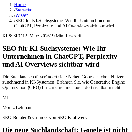
Home
/
Startseite
/
Wissen
/
SEO für KI-Suchsysteme: Wie Ihr Unternehmen in
ChatGPT, Perplexity und AI Overviews sichtbar wird
KI & SEO
12. März 2026
19
Min. Lesezeit
SEO für KI-Suchsysteme: Wie Ihr
Unternehmen in ChatGPT, Perplexity
und AI Overviews sichtbar wird
Die Suchlandschaft verändert sich: Neben Google suchen Nutzer
zunehmend in KI-Systemen. Erfahren Sie, wie Generative Engine
Optimization (GEO) Ihr Unternehmen auch dort sichtbar macht.
ML
Moritz Lehmann
SEO-Berater & Gründer von SEO Kraftwerk
Die neue Suchlandschaft: Google ist nicht