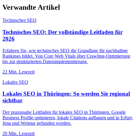
Verwandte Artikel
Technisches SEO
Technisches SEO: Der vollständige Leitfaden für
2026
Erfahren Sie, wie technisches SEO die Grundlage für nachhaltige
Rankings bildet. Von Core Web Vitals über Crawling-Optimierung
bis zur strukturierten Datenimplementierung.
22
Min. Lesezeit
Lokales SEO
Lokales SEO in Thüringen: So werden Sie regional
sichtbar
Der praxisnahe Leitfaden für lokales SEO in Thüringen. Google
Business Profile optimieren, lokale Citations aufbauen und in Erfurt,
Jena und Weimar gefunden werden.
20
Min. Lesezeit