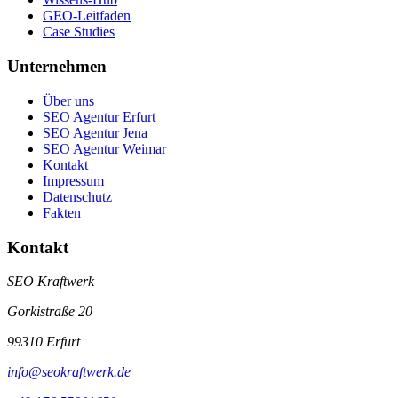
GEO-Leitfaden
Case Studies
Unternehmen
Über uns
SEO Agentur Erfurt
SEO Agentur Jena
SEO Agentur Weimar
Kontakt
Impressum
Datenschutz
Fakten
Kontakt
SEO Kraftwerk
Gorkistraße 20
99310 Erfurt
info@seokraftwerk.de