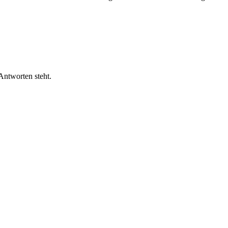
Antworten steht.