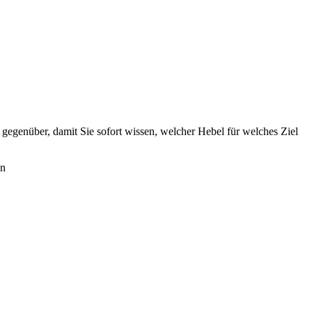
gegenüber, damit Sie sofort wissen, welcher Hebel für welches Ziel