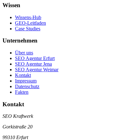
Wissen
Wissens-Hub
GEO-Leitfaden
Case Studies
Unternehmen
Über uns
SEO Agentur Erfurt
SEO Agentur Jena
SEO Agentur Weimar
Kontakt
Impressum
Datenschutz
Fakten
Kontakt
SEO Kraftwerk
Gorkistraße 20
99310 Erfurt