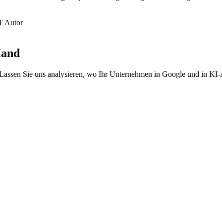
 Autor
Hand
Lassen Sie uns analysieren, wo Ihr Unternehmen in Google und in KI-