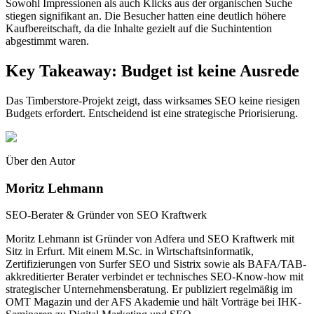
Sowohl Impressionen als auch Klicks aus der organischen Suche
stiegen signifikant an. Die Besucher hatten eine deutlich höhere
Kaufbereitschaft, da die Inhalte gezielt auf die Suchintention
abgestimmt waren.
Key Takeaway: Budget ist keine Ausrede
Das Timberstore-Projekt zeigt, dass wirksames SEO keine riesigen
Budgets erfordert. Entscheidend ist eine strategische Priorisierung.
Über den Autor
Moritz Lehmann
SEO-Berater & Gründer von SEO Kraftwerk
Moritz Lehmann ist Gründer von Adfera und SEO Kraftwerk mit
Sitz in Erfurt. Mit einem M.Sc. in Wirtschaftsinformatik,
Zertifizierungen von Surfer SEO und Sistrix sowie als BAFA/TAB-
akkreditierter Berater verbindet er technisches SEO-Know-how mit
strategischer Unternehmensberatung. Er publiziert regelmäßig im
OMT Magazin und der AFS Akademie und hält Vorträge bei IHK-