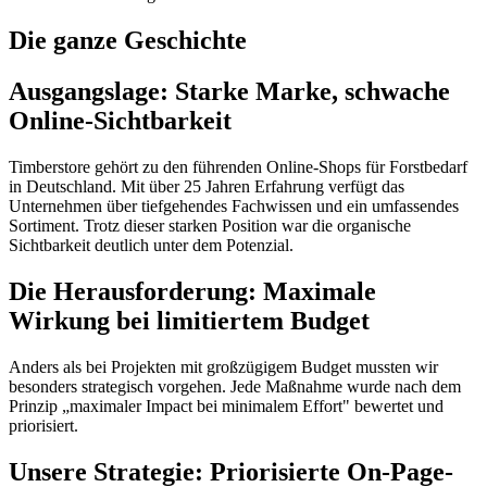
Die ganze Geschichte
Ausgangslage: Starke Marke, schwache
Online-Sichtbarkeit
Timberstore gehört zu den führenden Online-Shops für Forstbedarf
in Deutschland. Mit über 25 Jahren Erfahrung verfügt das
Unternehmen über tiefgehendes Fachwissen und ein umfassendes
Sortiment. Trotz dieser starken Position war die organische
Sichtbarkeit deutlich unter dem Potenzial.
Die Herausforderung: Maximale
Wirkung bei limitiertem Budget
Anders als bei Projekten mit großzügigem Budget mussten wir
besonders strategisch vorgehen. Jede Maßnahme wurde nach dem
Prinzip „maximaler Impact bei minimalem Effort" bewertet und
priorisiert.
Unsere Strategie: Priorisierte On-Page-