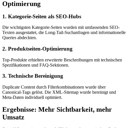
Optimierung
1. Kategorie-Seiten als SEO-Hubs
Die wichtigsten Kategorie-Seiten wurden mit umfassenden SEO-
Texten ausgestattet, die Long-Tail-Suchanfragen und informationelle
Queries abdeckten.
2. Produktseiten-Optimierung
Top-Produkte erhielten erweiterte Beschreibungen mit technischen
Spezifikationen und FAQ-Sektionen.
3. Technische Bereinigung
Duplicate Content durch Filterkombinationen wurde über
Canonical-Tags gelöst. Die XML-Sitemap wurde bereinigt und
Meta-Daten individuell optimiert.
Ergebnisse: Mehr Sichtbarkeit, mehr
Umsatz